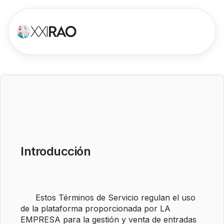
Introducción
      Estos Términos de Servicio regulan el uso 
de la plataforma proporcionada por LA 
EMPRESA para la gestión y venta de entradas 