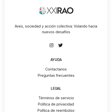
Aves, sociedad y acción colectiva: Volando hacia
nuevos desafíos
AYUDA
Contactanos
Preguntas frecuentes
LEGAL
Términos de servicio
Política de privacidad
Política de reembolso