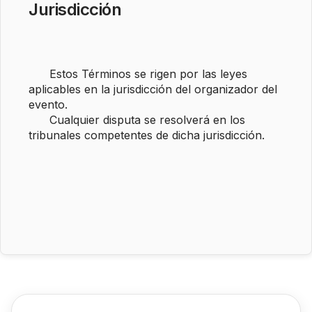
Jurisdicción
      Estos Términos se rigen por las leyes 
aplicables en la jurisdicción del organizador del 
evento. 

      Cualquier disputa se resolverá en los 
tribunales competentes de dicha jurisdicción.
