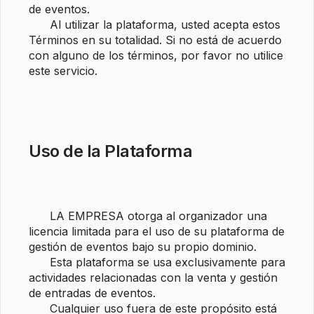
de eventos. 

      Al utilizar la plataforma, usted acepta estos 
Términos en su totalidad. Si no está de acuerdo 
con alguno de los términos, por favor no utilice 
este servicio.

Uso de la Plataforma
      LA EMPRESA otorga al organizador una 
licencia limitada para el uso de su plataforma de 
gestión de eventos bajo su propio dominio. 

      Esta plataforma se usa exclusivamente para 
actividades relacionadas con la venta y gestión 
de entradas de eventos. 

      Cualquier uso fuera de este propósito está 