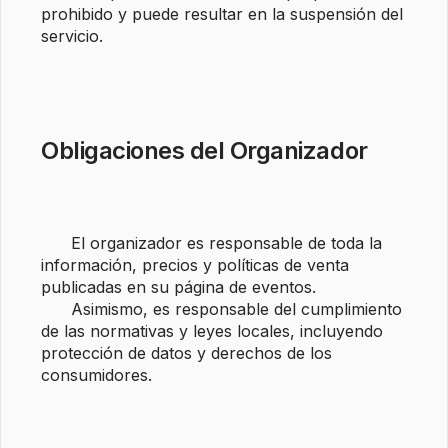
prohibido y puede resultar en la suspensión del 
servicio.

Obligaciones del Organizador
      El organizador es responsable de toda la 
información, precios y políticas de venta 
publicadas en su página de eventos. 

      Asimismo, es responsable del cumplimiento 
de las normativas y leyes locales, incluyendo 
protección de datos y derechos de los 
consumidores.
