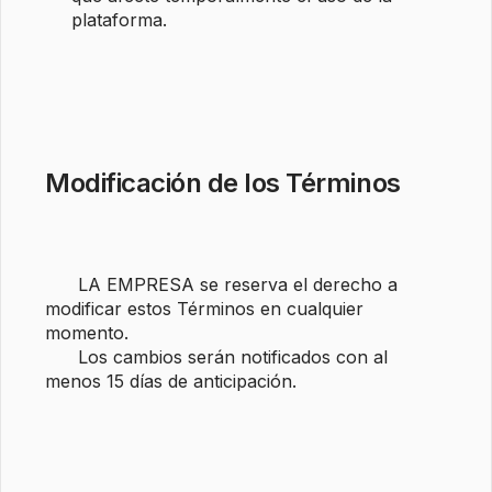
plataforma.
Modificación de los Términos
      LA EMPRESA se reserva el derecho a 
modificar estos Términos en cualquier 
momento. 

      Los cambios serán notificados con al 
menos 15 días de anticipación.
