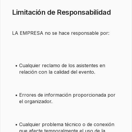
Limitación de Responsabilidad
LA EMPRESA no se hace responsable por:
Cualquier reclamo de los asistentes en 
relación con la calidad del evento.
Errores de información proporcionada por 
el organizador.
Cualquier problema técnico o de conexión 
que afecte temporalmente el uso de la 